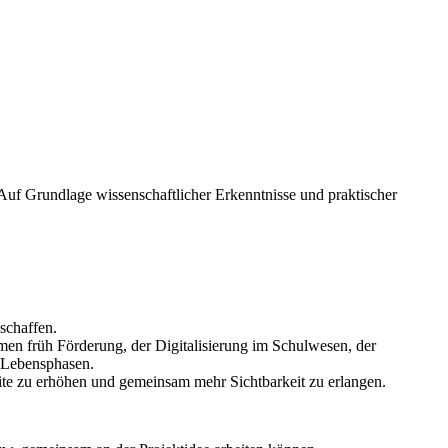
 Auf Grundlage wissenschaftlicher Erkenntnisse und praktischer
schaffen.
men früh Förderung, der Digitalisierung im Schulwesen, der
n Lebensphasen.
ite zu erhöhen und gemeinsam mehr Sichtbarkeit zu erlangen.