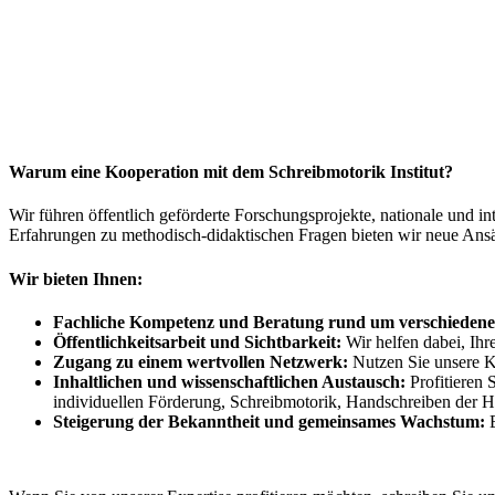
Warum eine Kooperation mit dem Schreibmotorik Institut?
Wir führen öffentlich geförderte Forschungsprojekte, nationale und i
Erfahrungen zu methodisch-didaktischen Fragen bieten wir neue Ansä
Wir bieten Ihnen:
Fachliche Kompetenz und Beratung rund um verschiedene
Öffentlichkeitsarbeit und Sichtbarkeit:
Wir helfen dabei, Ihre
Zugang zu einem wertvollen Netzwerk:
Nutzen Sie unsere Ko
Inhaltlichen und wissenschaftlichen Austausch:
Profitieren 
individuellen Förderung, Schreibmotorik, Handschreiben der H
Steigerung der Bekanntheit und gemeinsames Wachstum:
E