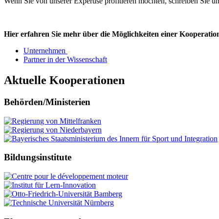
Wenn Sie von unserer Expertise profitieren möchten, schreiben Sie u
Hier erfahren Sie mehr über die Möglichkeiten einer Kooperation
Unternehmen
Partner in der Wissenschaft
Aktuelle Kooperationen
Behörden/Ministerien
Bildungsinstitute