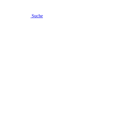
Suche