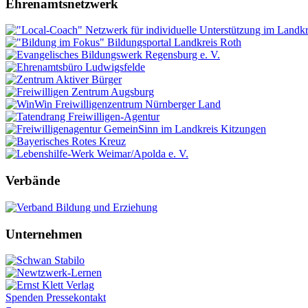
Ehrenamtsnetzwerk
Verbände
Unternehmen
Spenden
Pressekontakt