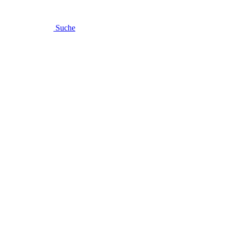
Suche