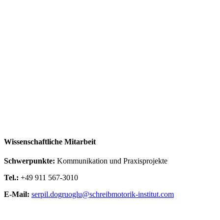
Wissenschaftliche Mitarbeit
Schwerpunkte:
Kommunikation und Praxisprojekte
Tel.:
+49 911 567-3010
E-Mail:
serpil.dogruoglu@schreibmotorik-institut.com