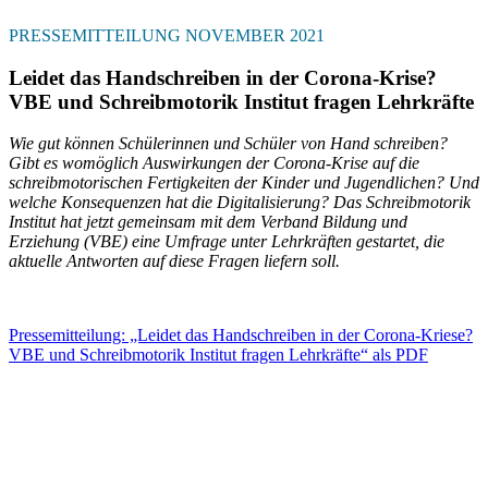
PRESSEMITTEILUNG NOVEMBER 2021
Leidet das Handschreiben in der Corona-Krise?
VBE und Schreibmotorik Institut fragen Lehrkräfte
Wie gut können Schülerinnen und Schüler von Hand schreiben?
Gibt es womöglich Auswirkungen der Corona-Krise auf die
schreibmotorischen Fertigkeiten der Kinder und Jugendlichen? Und
welche Konsequenzen hat die Digitalisierung? Das Schreibmotorik
Institut hat jetzt gemeinsam mit dem Verband Bildung und
Erziehung (VBE) eine Umfrage unter Lehrkräften gestartet, die
aktuelle Antworten auf diese Fragen liefern soll.
Pressemitteilung: „Leidet das Handschreiben in der Corona-Kriese?
VBE und Schreibmotorik Institut fragen Lehrkräfte“ als PDF