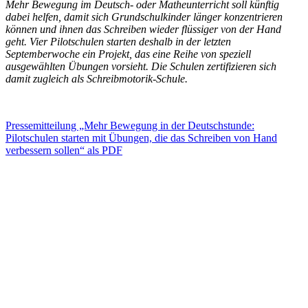
Mehr Bewegung im Deutsch- oder Matheunterricht soll künftig
dabei helfen, damit sich Grundschulkinder länger konzentrieren
können und ihnen das Schreiben wieder flüssiger von der Hand
geht. Vier Pilotschulen starten deshalb in der letzten
Septemberwoche ein Projekt, das eine Reihe von speziell
ausgewählten Übungen vorsieht. Die Schulen zertifizieren sich
damit zugleich als Schreibmotorik-Schule.
Pressemitteilung „Mehr Bewegung in der Deutschstunde:
Pilotschulen starten mit Übungen, die das Schreiben von Hand
verbessern sollen“ als PDF