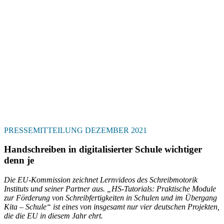
PRESSEMITTEILUNG DEZEMBER 2021
Handschreiben in digitalisierter Schule wichtiger
denn je
Die EU-Kommission zeichnet Lernvideos des Schreibmotorik
Instituts und seiner Partner aus. „HS-Tutorials: Praktische Module
zur Förderung von Schreibfertigkeiten in Schulen und im Übergang
Kita – Schule“ ist eines von insgesamt nur vier deutschen Projekten,
die die EU in diesem Jahr ehrt.