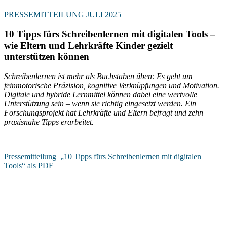
PRESSEMITTEILUNG JULI 2025
10 Tipps fürs Schreibenlernen mit digitalen Tools –
wie Eltern und Lehrkräfte Kinder gezielt
unterstützen können
Schreibenlernen ist mehr als Buchstaben üben: Es geht um
feinmotorische Präzision, kognitive Verknüpfungen und Motivation.
Digitale und hybride Lernmittel können dabei eine wertvolle
Unterstützung sein – wenn sie richtig eingesetzt werden. Ein
Forschungsprojekt hat Lehrkräfte und Eltern befragt und zehn
praxisnahe Tipps erarbeitet.
Pressemitteilung „10 Tipps fürs Schreibenlernen mit digitalen
Tools“ als PDF