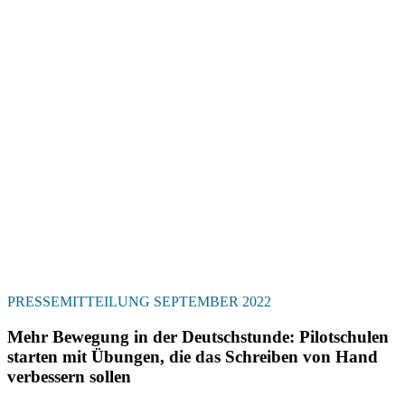
PRESSEMITTEILUNG SEPTEMBER 2022
Mehr Bewegung in der Deutschstunde: Pilotschulen
starten mit Übungen, die das Schreiben von Hand
verbessern sollen