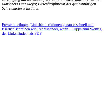
Marianela Diaz Meyer, Geschäftsführerin des gemeinnützigen
Schreibmotorik Instituts.
Pressemitteilung: „Linkshänder können genauso schnell und
leserlich schreiben wie Rechtshänder, wenn ... Tipps zum Welttag
der Linkshänder“ als PDF