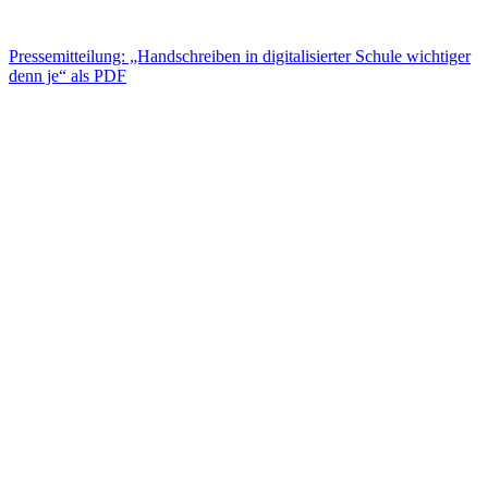
Pressemitteilung: „Handschreiben in digitalisierter Schule wichtiger
denn je“ als PDF