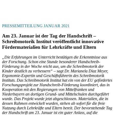
PRESSEMITTEILUNG JANUAR 2021
Am 23. Januar ist der Tag der Handschrift –
Schreibmotorik Institut veröffentlicht innovative
Fördermaterialien für Lehrkräfte und Eltern
„Die Erfahrungen im Unterricht bestätigen die Erkenntnisse aus
der Forschung. Schon eine Stunde besonderer Handschreib-
Förderung in der Woche reicht aus, um die Schreibmotorik der
Kinder deutlich zu verbessern“ – sagt Dr. Marianela Diaz Meyer,
Ergonomie-Expertin und Geschäftsführerin des Schreibmotorik
Instituts. Das Schreibmotorik Institut hat ein von der EU gefördertes
Forschungsprojekt zur Handschreib-Förderung koordiniert, das in
Kooperation mit den Regierungen von Mittelfranken und
Niederbayern an dortigen Grund- und Mittelschulen durchgeführt
wurde. Das Projekt wurde jetzt abgeschlossen. Materialien, die in
dessen Rahmen entwickelt wurden, stehen ab sofort für die freie
Nutzung durch Lehrkräfte und Eltern bereit. Der bevorstehende Tag
der Handschrift am 23. Januar ist ein guter Anlass, auf die