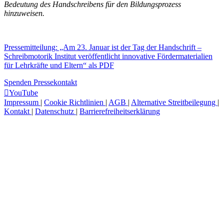
Bedeutung des Handschreibens für den Bildungsprozess
hinzuweisen.
Pressemitteilung: „Am 23. Januar ist der Tag der Handschrift –
Schreibmotorik Institut veröffentlicht innovative Fördermaterialien
für Lehrkräfte und Eltern“ als PDF
Spenden
Pressekontakt
YouTube
Impressum
|
Cookie Richtlinien
|
AGB
|
Alternative Streitbeilegung
|
Kontakt
|
Datenschutz
|
Barrierefreiheitserklärung