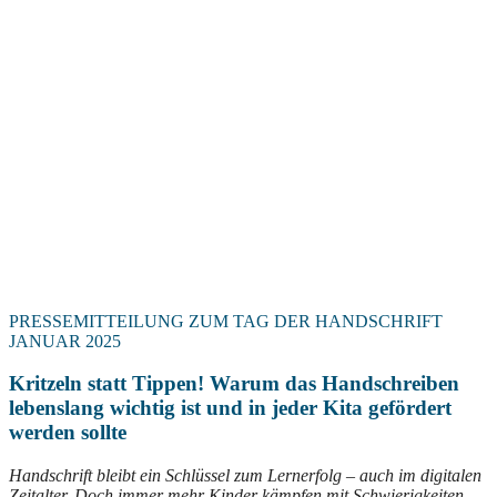
PRESSEMITTEILUNG ZUM TAG DER HANDSCHRIFT
JANUAR 2025
Kritzeln statt Tippen! Warum das Handschreiben
lebenslang wichtig ist und in jeder Kita gefördert
werden sollte
Handschrift bleibt ein Schlüssel zum Lernerfolg – auch im digitalen
Zeitalter. Doch immer mehr Kinder kämpfen mit Schwierigkeiten