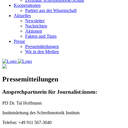
Zertifikat Schreibmotorik-Schule
Kooperationen
Partner aus der Wissenschaft
Aktuelles
Newsletter
Nachrichten
Aktionen
Fakten und Tipps
Presse
Pressemitteilungen
Wir in den Medien
Pressemitteilungen
Ansprechpartnerin für Journalist:innen:
PD Dr. Tal Hoffmann
Institutsleitung des Schreibmotorik Instituts
Telefon: +49 911 567-3040