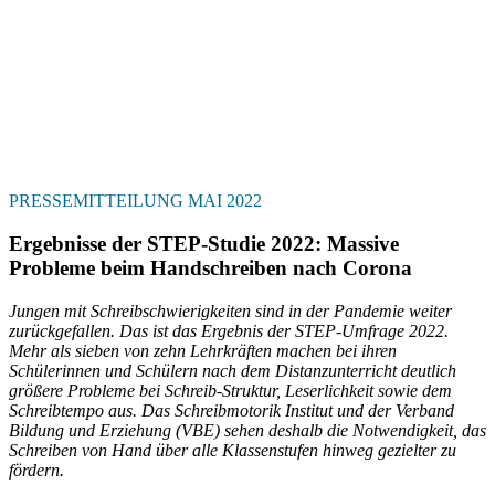
PRESSEMITTEILUNG MAI 2022
Ergebnisse der STEP-Studie 2022: Massive
Probleme beim Handschreiben nach Corona
Jungen mit Schreibschwierigkeiten sind in der Pandemie weiter
zurückgefallen. Das ist das Ergebnis der STEP-Umfrage 2022.
Mehr als sieben von zehn Lehrkräften machen bei ihren
Schülerinnen und Schülern nach dem Distanzunterricht deutlich
größere Probleme bei Schreib-Struktur, Leserlichkeit sowie dem
Schreibtempo aus. Das Schreibmotorik Institut und der Verband
Bildung und Erziehung (VBE) sehen deshalb die Notwendigkeit, das
Schreiben von Hand über alle Klassenstufen hinweg gezielter zu
fördern.