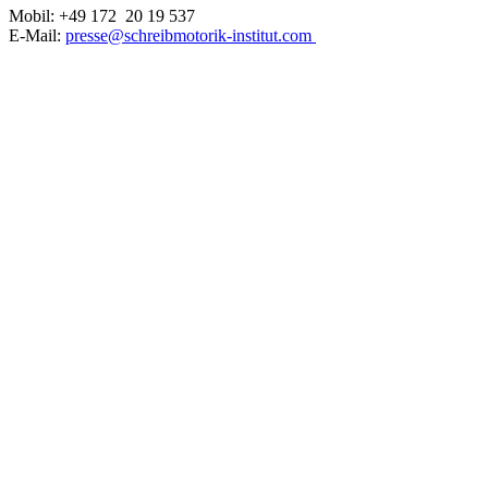
Mobil: +49 172 20 19 537
E-Mail:
presse@schreibmotorik-institut.com