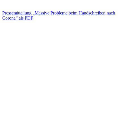
Pressemitteilung „Massive Probleme beim Handschreiben nach
Corona“ als PDF