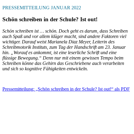
PRESSEMITTEILUNG JANUAR 2022
Schön schreiben in der Schule? Ist out!
Schön schreiben ist … schön. Doch geht es darum, dass Schreiben
auch Spaß und vor allem klüger macht, sind andere Faktoren viel
wichtiger. Darauf weist Marianela Diaz Meyer, Leiterin des
Schreibmotorik Instituts, zum Tag der Handschrift am 23. Januar
hin. „Worauf es ankommt, ist eine leserliche Schrift und eine
flüssige Bewegung.“ Denn nur mit einem gewissen Tempo beim
Schreiben könne das Gehirn das Geschriebene auch verarbeiten
und sich so kognitive Fähigkeiten entwickeln.
Pressemitteilung: „Schön schreiben in der Schule? Ist out!“ als PDF