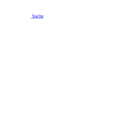
Suche