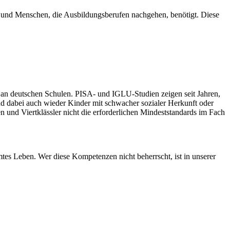
 und Menschen, die Ausbildungsberufen nachgehen, benötigt. Diese
 an deutschen Schulen. PISA- und IGLU-Studien zeigen seit Jahren,
ind dabei auch wieder Kinder mit schwacher sozialer Herkunft oder
 und Viertklässler nicht die erforderlichen Mindeststandards im Fach
es Leben. Wer diese Kompetenzen nicht beherrscht, ist in unserer