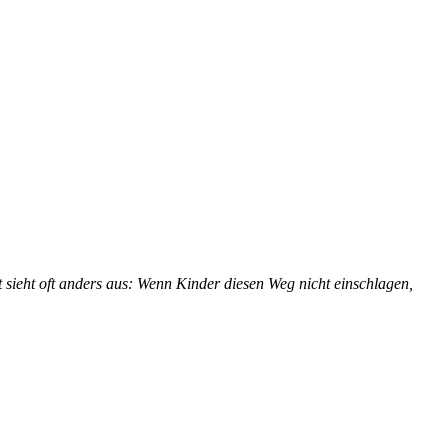
 sieht oft anders aus: Wenn Kinder diesen Weg nicht einschlagen,