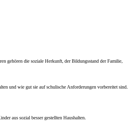
en gehören die soziale Herkunft, der Bildungsstand der Familie,
en und wie gut sie auf schulische Anforderungen vorbereitet sind.
nder aus sozial besser gestellten Haushalten.